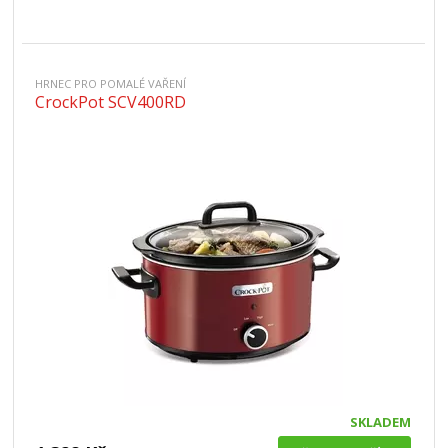
HRNEC PRO POMALÉ VAŘENÍ
CrockPot SCV400RD
SKLADEM