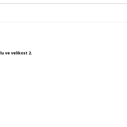
u ve velikost 2.