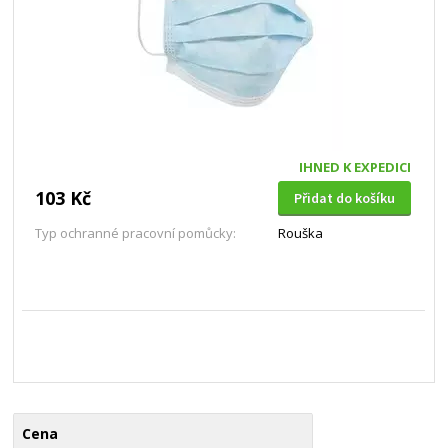
IHNED K EXPEDICI
103 Kč
Přidat do košíku
Typ ochranné pracovní pomůcky:
Rouška
Cena