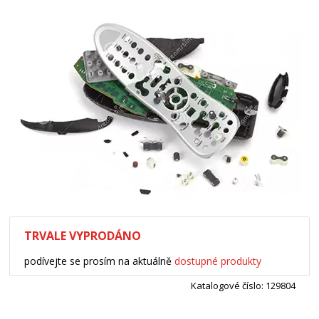
TRVALE VYPRODÁNO
podívejte se prosím na aktuálně
dostupné produkty
Katalogové číslo: 129804