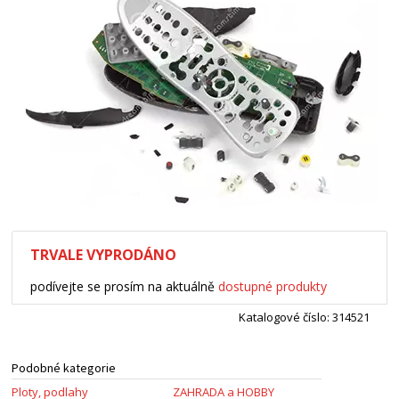
TRVALE VYPRODÁNO
podívejte se prosím na aktuálně
dostupné produkty
Katalogové číslo: 314521
Podobné kategorie
Ploty, podlahy
ZAHRADA a HOBBY