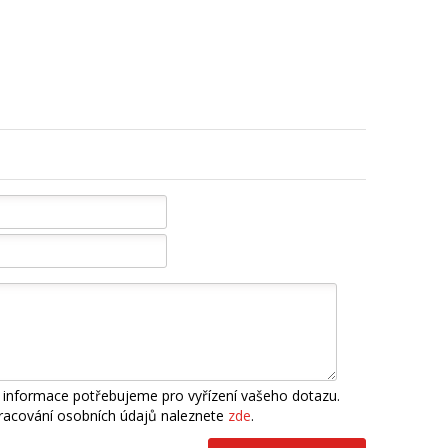
 informace potřebujeme pro vyřízení vašeho dotazu.
pracování osobních údajů naleznete
zde
.