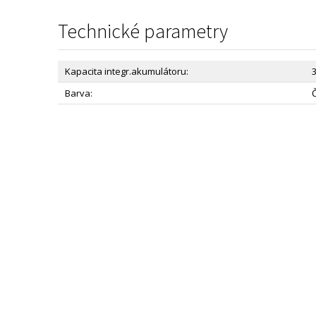
Technické parametry
Kapacita integr.akumulátoru:
Barva: