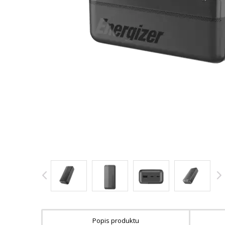
Popis produktu