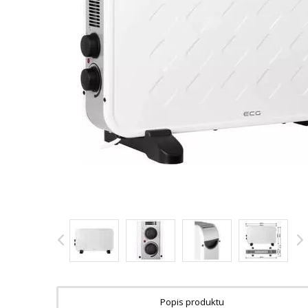
Popis produktu