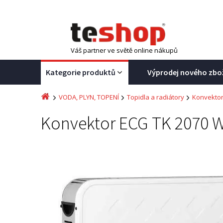
Váš partner ve světě online nákupů
Kategorie produktů
Výprodej nového zbo
VODA, PLYN, TOPENÍ
Topidla a radiátory
Konvekto
Konvektor ECG TK 2070 W