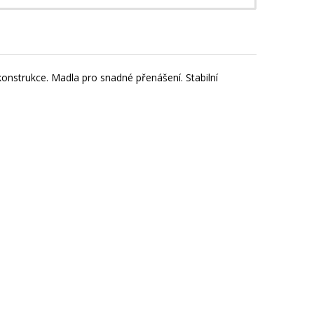
konstrukce. Madla pro snadné přenášení. Stabilní