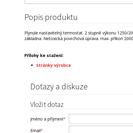
Popis produktu
Plynule nastavitelný termostat. 2 stupně výkonu 1250/20
základna. Netoxická povrchová úprava. max. příkon 200
Přílohy ke stažení:
Stránky výrobce
Dotazy a diskuze
Vložit dotaz
Jméno a příjmení
*
Email
*