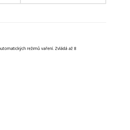
automatických režimů vaření. Zvládá až 8