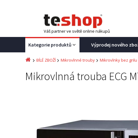
Váš partner ve světě online nákupů
Kategorie produktů
Výprodej nového zbo
BÍLÉ ZBOŽÍ
Mikrovlnné trouby
Mikrovlnky bez grilu
Mikrovlnná trouba ECG 