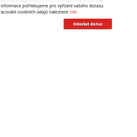
 informace potřebujeme pro vyřízení vašeho dotazu.
pracování osobních údajů naleznete
zde
.