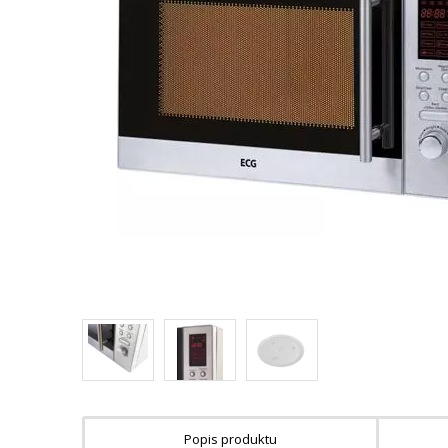
Popis produktu