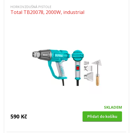
HORKOVZDUŠNÁ PISTOLE
Total TB20078, 2000W, industrial
SKLADEM
590 Kč
Přidat do košíku