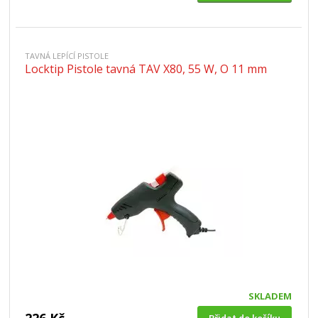
TAVNÁ LEPÍCÍ PISTOLE
Locktip Pistole tavná TAV X80, 55 W, O 11 mm
SKLADEM