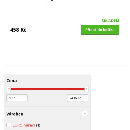
SKLADEM
458 Kč
Přidat do košíku
Cena
Výrobce
EURO nářadí
(1)