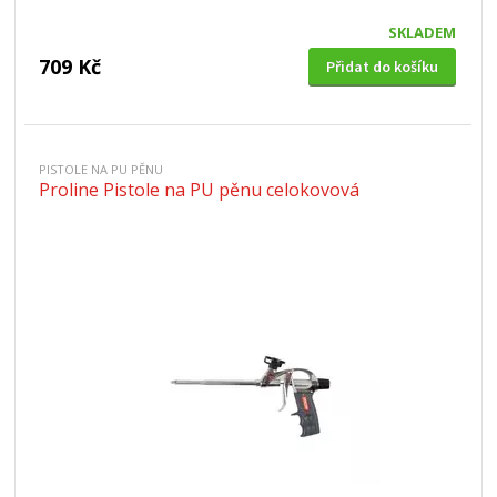
SKLADEM
709 Kč
Přidat do košíku
PISTOLE NA PU PĚNU
Proline Pistole na PU pěnu celokovová