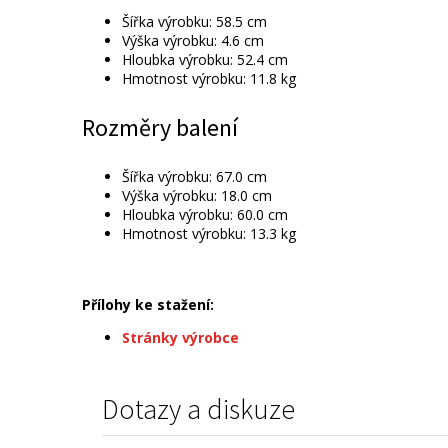
Šířka výrobku: 58.5 cm
Výška výrobku: 4.6 cm
Hloubka výrobku: 52.4 cm
Hmotnost výrobku: 11.8 kg
Rozměry balení
Šířka výrobku: 67.0 cm
Výška výrobku: 18.0 cm
Hloubka výrobku: 60.0 cm
Hmotnost výrobku: 13.3 kg
Přílohy ke stažení:
Stránky výrobce
Dotazy a diskuze