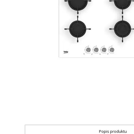
Popis produktu