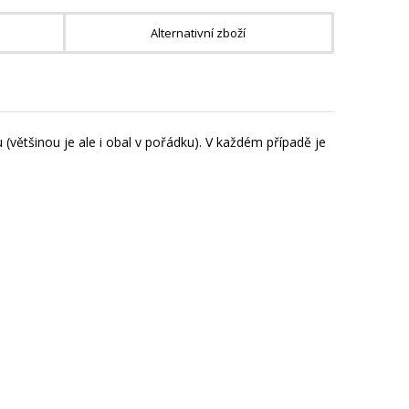
Alternativní zboží
(většinou je ale i obal v pořádku). V každém případě je