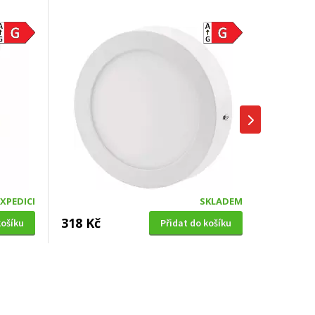
EXPEDICI
SKLADEM
318 Kč
košíku
Přidat do košíku