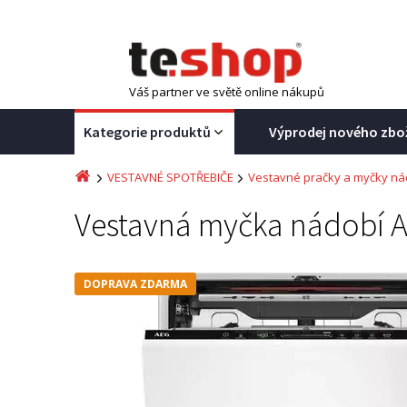
Váš partner ve světě online nákupů
Kategorie produktů
Výprodej nového zbo
VESTAVNÉ SPOTŘEBIČE
Vestavné pračky a myčky ná
Vestavná myčka nádobí A
DOPRAVA ZDARMA