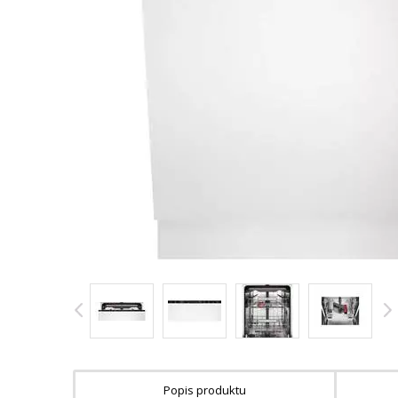
Popis produktu