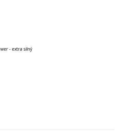
wer - extra silný