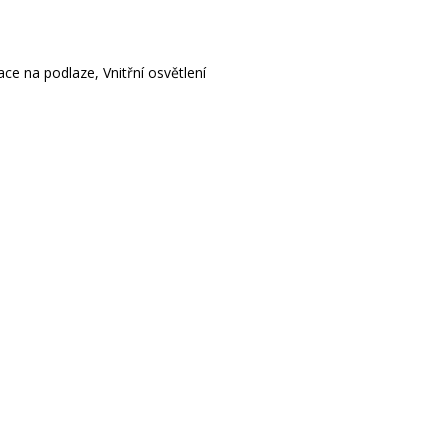
ce na podlaze, Vnitřní osvětlení