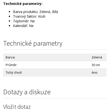
Technické parametry:
Barva produktu: Zelená, Bílá
Tvarový faktor: Kruh
Teploměr: Ne
Kalendář: Ne
Technické parametry
Barva:
Zelená
Průměr:
30 cm
Tichý chod:
Ano
Dotazy a diskuze
Vložit dotaz