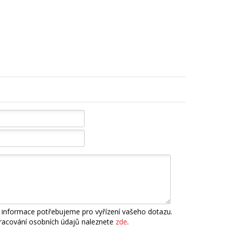
 informace potřebujeme pro vyřízení vašeho dotazu.
pracování osobních údajů naleznete
zde
.