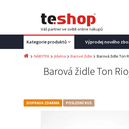
Váš partner ve světě online nákupů
Kategorie produktů
Výprodej nového zbo
NÁBYTEK
Jídelna
Barové židle
Barová židle Ton Ri
Barová židle Ton Rioj
DOPRAVA ZDARMA
POSLEDNÍ KUS