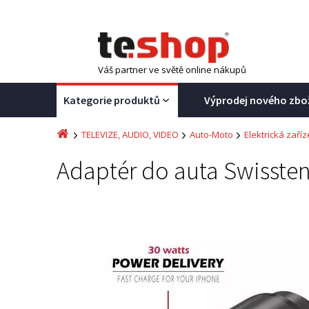
Váš partner ve světě online nákupů
Kategorie produktů
Výprodej nového zbo
TELEVIZE, AUDIO, VIDEO
Auto-Moto
Elektrická zaříz
Adaptér do auta Swissten