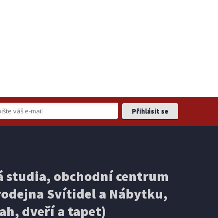
 studia, obchodní centrum
odejna Svítidel a Nábytku,
ah, dveří a tapet)