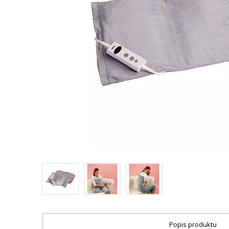
Popis produktu