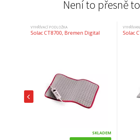
Není to přesně to
VYHŘÍVACÍ PODLOŽKA
VYHŘÍVAN
Solac CT8700, Bremen Digital
Solac 
SKLADEM