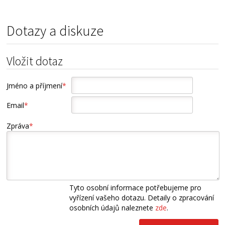
Dotazy a diskuze
Vložit dotaz
Jméno a příjmení
*
Email
*
Zpráva
*
Tyto osobní informace potřebujeme pro
vyřízení vašeho dotazu. Detaily o zpracování
osobních údajů naleznete
zde
.