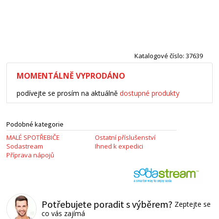
Katalogové číslo: 37639
MOMENTÁLNĚ VYPRODÁNO
podívejte se prosím na aktuálně
dostupné produkty
Podobné kategorie
MALÉ SPOTŘEBIČE
Ostatní příslušenství
Sodastream
Ihned k expedici
Příprava nápojů
Potřebujete poradit s výběrem?
Zeptejte se
co vás zajímá