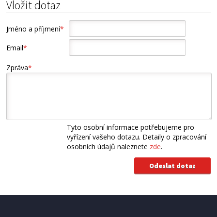
Vložit dotaz
Jméno a příjmení
*
Email
*
Zpráva
*
Tyto osobní informace potřebujeme pro
vyřízení vašeho dotazu. Detaily o zpracování
osobních údajů naleznete
zde
.