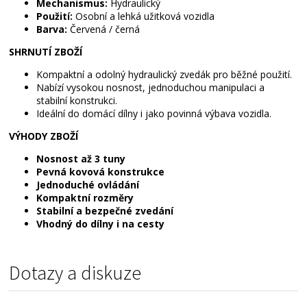
Mechanismus:
Hydraulický
Použití:
Osobní a lehká užitková vozidla
Barva:
Červená / černá
SHRNUTÍ ZBOŽÍ
Kompaktní a odolný hydraulický zvedák pro běžné použití.
Nabízí vysokou nosnost, jednoduchou manipulaci a
stabilní konstrukci.
Ideální do domácí dílny i jako povinná výbava vozidla.
VÝHODY ZBOŽÍ
Nosnost až 3 tuny
Pevná kovová konstrukce
Jednoduché ovládání
Kompaktní rozměry
Stabilní a bezpečné zvedání
Vhodný do dílny i na cesty
Dotazy a diskuze