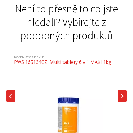
Není to přesně to co jste
hledali? Vybírejte z
podobných produktů
BAZÉNOVÁ CHEMIE
PWS 165134CZ, Multi tablety 6 v 1 MAXI 1kg