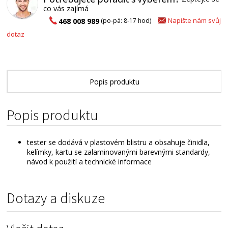
co vás zajímá
Napište nám svůj
468 008 989
(po-pá: 8-17 hod)
dotaz
Popis produktu
Alternativní zboží
Popis produktu
tester se dodává v plastovém blistru a obsahuje činidla,
kelímky, kartu se zalaminovanými barevnými standardy,
návod k použití a technické informace
Dotazy a diskuze