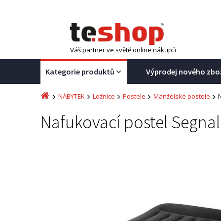
Váš partner ve světě online nákupů
Kategorie produktů
Výprodej nového zbo
NÁBYTEK
Ložnice
Postele
Manželské postele
Nafukovací postel Segna