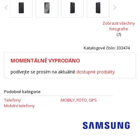
Zobrazit všechny
fotografie
(7)
Katalogové číslo: 333474
MOMENTÁLNĚ VYPRODÁNO
podívejte se prosím na aktuálně
dostupné produkty
Podobné kategorie
Telefony
MOBILY, FOTO, GPS
Mobilní telefony