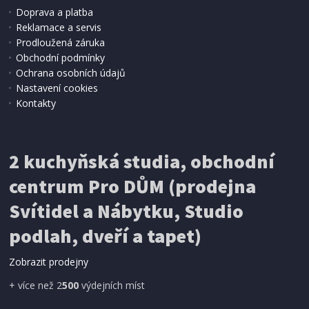
Doprava a platba
Reklamace a servis
Prodloužená záruka
Obchodní podmínky
Ochrana osobních údajů
Nastavení cookies
Kontakty
2 kuchyňská studia, obchodní
centrum Pro DŮM (prodejna
Svítidel a Nábytku, Studio
podlah, dveří a tapet)
Zobrazit prodejny
+ více než 2
500
výdejních míst