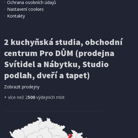
Ochrana osobních údajů
Nastavení cookies
Kontakty
2 kuchyňská studia, obchodní
centrum Pro DŮM (prodejna
Svítidel a Nábytku, Studio
podlah, dveří a tapet)
Zobrazit prodejny
+ více než 2
500
výdejních míst