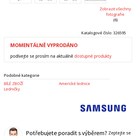
Zobrazit všechny
fotografie
(6)
Katalogové číslo: 326595
MOMENTÁLNĚ VYPRODÁNO
podívejte se prosím na aktuálně
dostupné produkty
Podobné kategorie
BÍLÉ ZBOŽÍ
Americké lednice
Ledničky
Potřebujete poradit s výběrem?
Zeptejte se