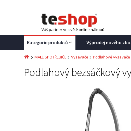
Váš partner ve světě online nákupů
Kategorie produktů
Výprodej nového zbo
MALÉ SPOTŘEBIČE
Vysavače
Podlahové vysavače
Podlahový bezsáčkový v