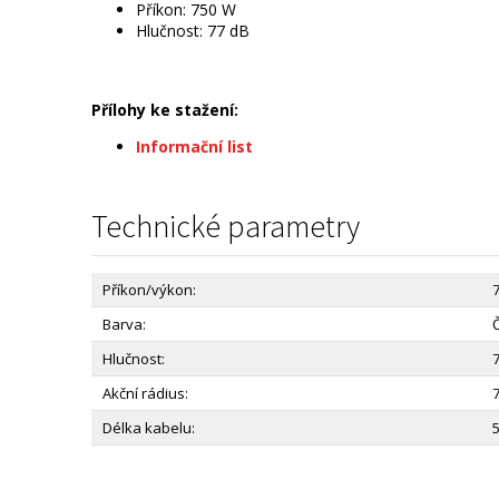
Příkon: 750 W
Hlučnost: 77 dB
Přílohy ke stažení:
Informační list
Technické parametry
Příkon/výkon:
Barva:
Hlučnost:
Akční rádius:
Délka kabelu: