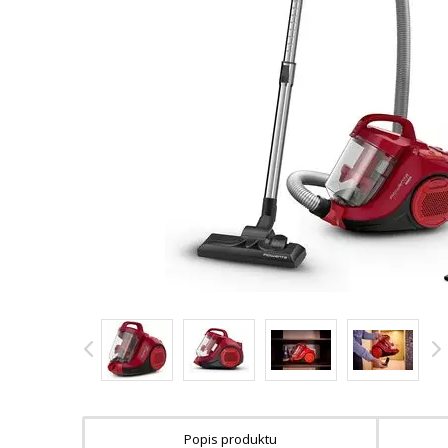
Popis produktu