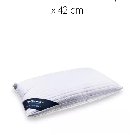
x 42 cm