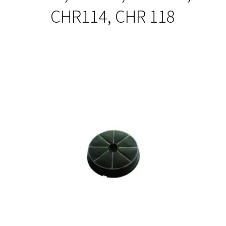
CHR114, CHR 118