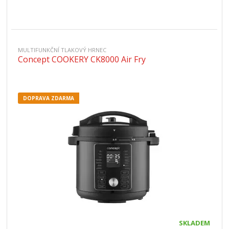
MULTIFUNKČNÍ TLAKOVÝ HRNEC
Concept COOKERY CK8000 Air Fry
DOPRAVA ZDARMA
SKLADEM