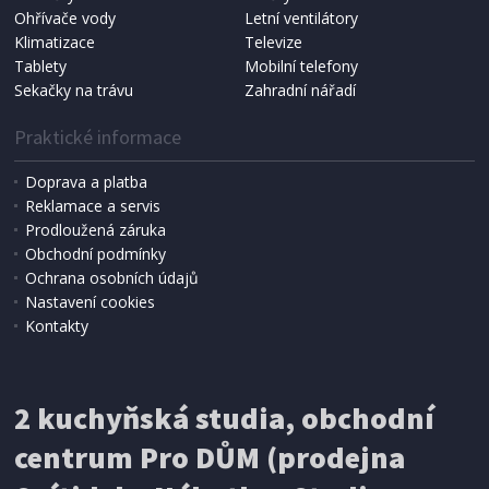
Ohřívače vody
Letní ventilátory
Klimatizace
Televize
Tablety
Mobilní telefony
Sekačky na trávu
Zahradní nářadí
Praktické informace
Doprava a platba
Reklamace a servis
Prodloužená záruka
Obchodní podmínky
Ochrana osobních údajů
Nastavení cookies
Kontakty
2 kuchyňská studia, obchodní
centrum Pro DŮM (prodejna