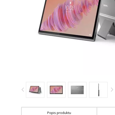
Popis produktu