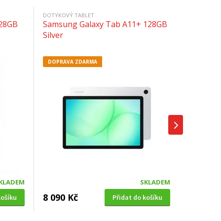
DOTYKOVÝ TABLET
128GB
Samsung Galaxy Tab A11+ 128GB
Silver
DOPRAVA ZDARMA
KLADEM
SKLADEM
8 090 Kč
košíku
Přidat do košíku