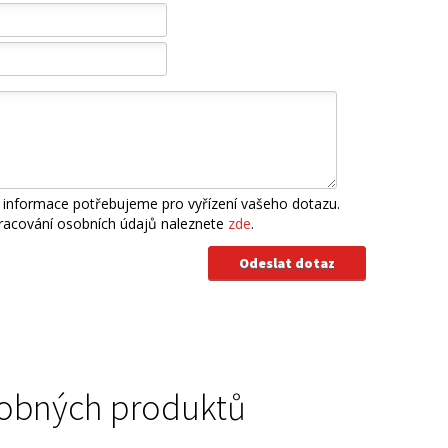
 informace potřebujeme pro vyřízení vašeho dotazu.
pracování osobních údajů naleznete
zde
.
podobných produktů