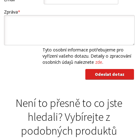
Zpráva
*
Tyto osobní informace potřebujeme pro
vyřízení vašeho dotazu. Detaily o zpracování
osobních údajů naleznete
zde
.
Není to přesně to co jste
hledali? Vybírejte z
podobných produktů