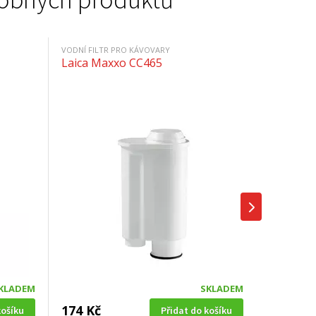
VODNÍ FILTR PRO KÁVOVARY
Laica Maxxo CC465
KLADEM
SKLADEM
174 Kč
košíku
Přidat do košíku