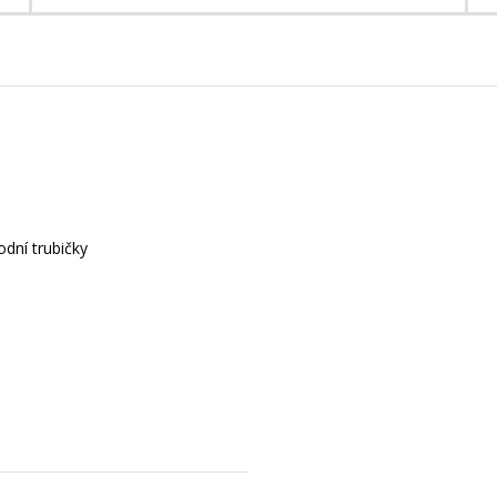
dní trubičky