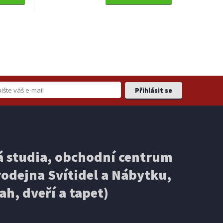
 studia, obchodní centrum
odejna Svítidel a Nábytku,
ah, dveří a tapet)