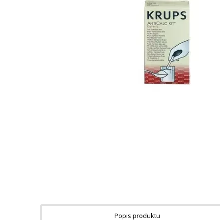
Popis produktu