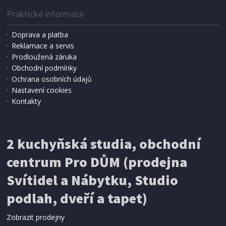
Praktické informace
Doprava a platba
Reklamace a servis
Prodloužená záruka
Obchodní podmínky
Ochrana osobních údajů
Nastavení cookies
Kontakty
2 kuchyňská studia, obchodní
centrum Pro DŮM (prodejna
Svítidel a Nábytku, Studio
podlah, dveří a tapet)
Zobrazit prodejny