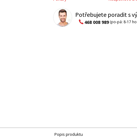
Potřebujete poradit s 
468 008 989
(po-pá: 8-17 ho
Popis produktu