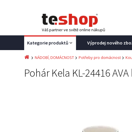
Váš partner ve světě online nákupů
Kategorie produktů
Výprodej nového zbo
NÁDOBÍ, DOMÁCNOST
Potřeby pro domácnost
Kou
Pohár Kela KL-24416 AVA 