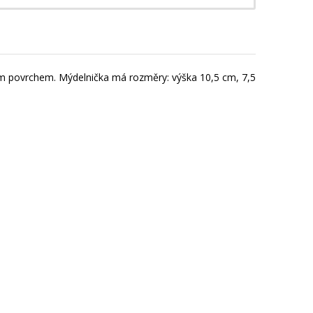
ním povrchem. Mýdelnička má rozměry: výška 10,5 cm, 7,5