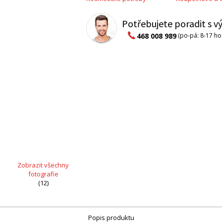
Potřebujete poradit s 
468 008 989
(po-pá: 8-17 ho
Zobrazit všechny
fotografie
(12)
Popis produktu