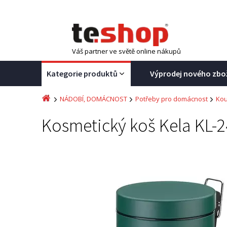
Váš partner ve světě online nákupů
Kategorie produktů
Výprodej nového zbo
NÁDOBÍ, DOMÁCNOST
Potřeby pro domácnost
Kou
Kosmetický koš Kela KL-2