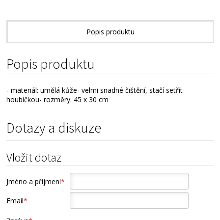
Popis produktu
Popis produktu
- materiál: umělá kůže- velmi snadné čištění, stačí setřít
houbičkou- rozměry: 45 x 30 cm
Dotazy a diskuze
Vložit dotaz
Jméno a příjmení
*
Email
*