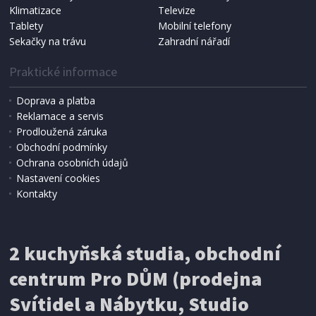
Klimatizace
Televize
Tablety
Mobilní telefony
Sekačky na trávu
Zahradní nářadí
Praktické informace
Doprava a platba
Reklamace a servis
Prodloužená záruka
Obchodní podmínky
Ochrana osobních údajů
Nastavení cookies
Kontakty
2 kuchyňská studia, obchodní
centrum Pro DŮM (prodejna
Svítidel a Nábytku, Studio