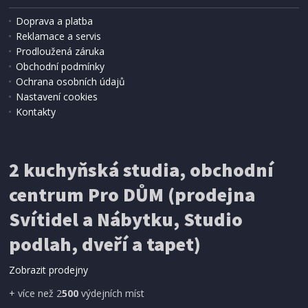
Doprava a platba
Reklamace a servis
Prodloužená záruka
Obchodní podmínky
Ochrana osobních údajů
Nastavení cookies
Kontakty
2 kuchyňská studia, obchodní
centrum Pro DŮM (prodejna
Svítidel a Nábytku, Studio
podlah, dveří a tapet)
Zobrazit prodejny
+ více než 2
500
výdejních míst