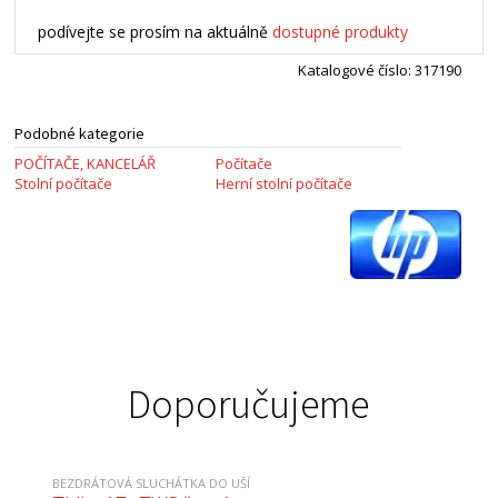
podívejte se prosím na aktuálně
dostupné produkty
Katalogové číslo: 317190
Podobné kategorie
POČÍTAČE, KANCELÁŘ
Počítače
Stolní počítače
Herní stolní počítače
Doporučujeme
BEZDRÁTOVÁ SLUCHÁTKA DO UŠÍ