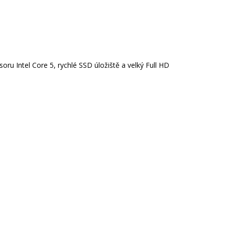
oru Intel Core 5, rychlé SSD úložiště a velký Full HD