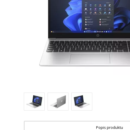
Popis produktu