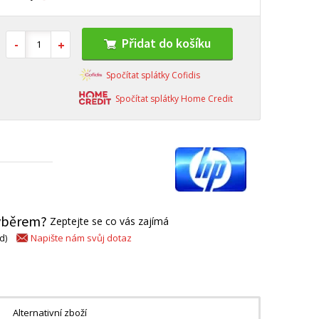
Přidat do košíku
Spočítat splátky Cofidis
Spočítat splátky Home Credit
výběrem?
Zeptejte se co vás zajímá
Napište nám svůj dotaz
d)
Alternativní zboží