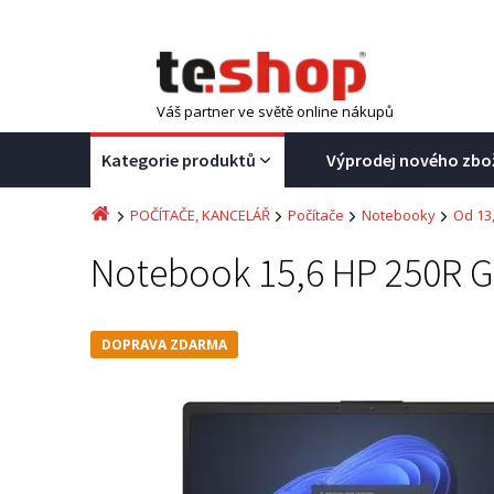
Váš partner ve světě online nákupů
Kategorie produktů
Výprodej nového zbo
POČÍTAČE, KANCELÁŘ
Počítače
Notebooky
Od 13
Notebook 15,6 HP 250R 
DOPRAVA ZDARMA