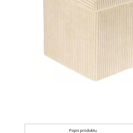
Popis produktu