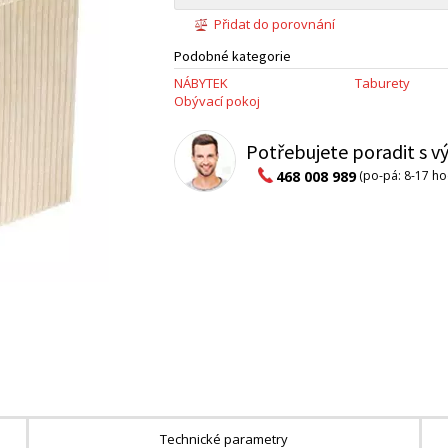
Přidat do porovnání
Podobné kategorie
NÁBYTEK
Taburety
Obývací pokoj
Potřebujete poradit s 
468 008 989
(po-pá: 8-17 ho
Technické parametry