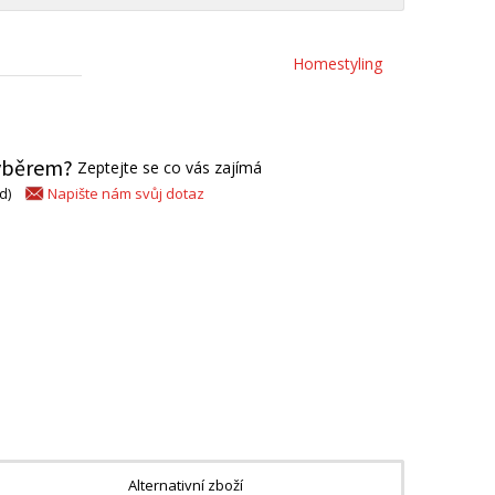
Homestyling
výběrem?
Zeptejte se co vás zajímá
Napište nám svůj dotaz
d)
Alternativní zboží