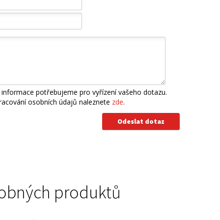
 informace potřebujeme pro vyřízení vašeho dotazu.
pracování osobních údajů naleznete
zde
.
podobných produktů