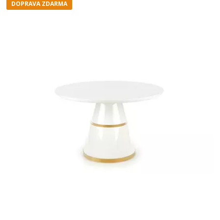
DOPRAVA ZDARMA