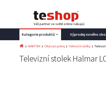
Váš partner ve světě online nákupů
Kategorie produktů
Výprodej nového zbo
NÁBYTEK
Obývací pokoj
Televizní stolky
Televiz
Televizní stolek Halmar 