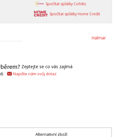
Spočítat splátky Cofidis
Spočítat splátky Home Credit
Halmar
výběrem?
Zeptejte se co vás zajímá
Napište nám svůj dotaz
d)
Alternativní zboží