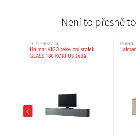
Není to přesně to
TELEVIZNÍ STOLEK
TELEVIZNÍ
Halmar VIGO televizní stolek
Halmar
GLASS 180 KORPUS šedá