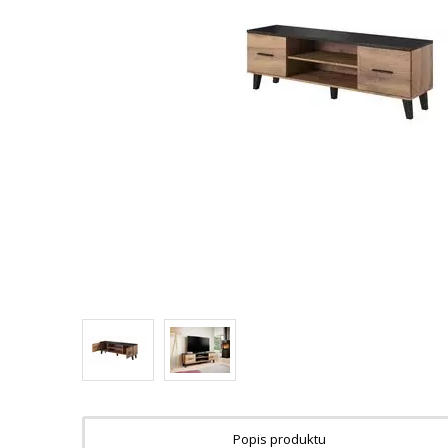
Popis produktu