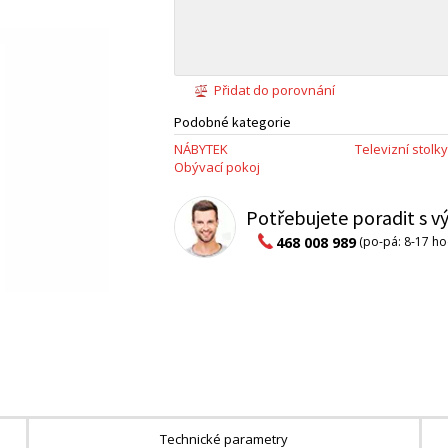
Přidat do porovnání
Podobné kategorie
NÁBYTEK
Televizní stolky
Obývací pokoj
Potřebujete poradit s 
468 008 989
(po-pá: 8-17 ho
Technické parametry