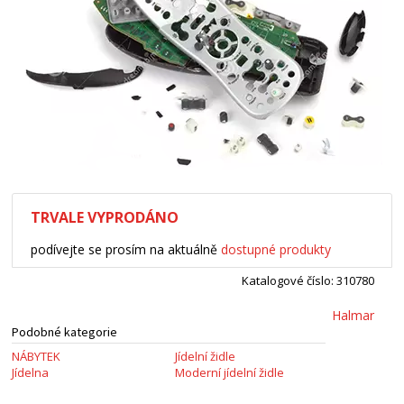
TRVALE VYPRODÁNO
podívejte se prosím na aktuálně
dostupné produkty
Katalogové číslo: 310780
Halmar
Podobné kategorie
NÁBYTEK
Jídelní židle
Jídelna
Moderní jídelní židle