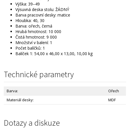
Výška: 39–49
Výsuvná deska stolu: ŽÁDNÝ
Barva pracovní desky: matice
Hloubka: 40, 30
Barva: ořech, černá
Hrubá hmotnost: 10 000
Čistá hmotnost: 9 000
Množství v balení: 1
Počet balíčků: 1
Balíček 1: 54,00 x 46,00 x 13,00, 10,00 kg
Technické parametry
Barva:
Ořech
Materiál desky:
MDF
Dotazy a diskuze