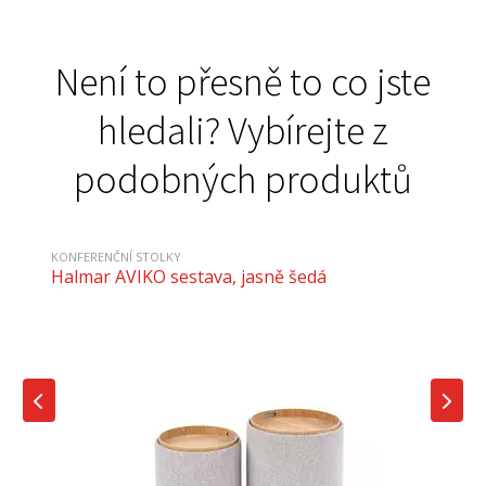
Není to přesně to co jste
hledali? Vybírejte z
podobných produktů
KONFERENČNÍ STOLKY
Halmar AVIKO sestava, jasně šedá