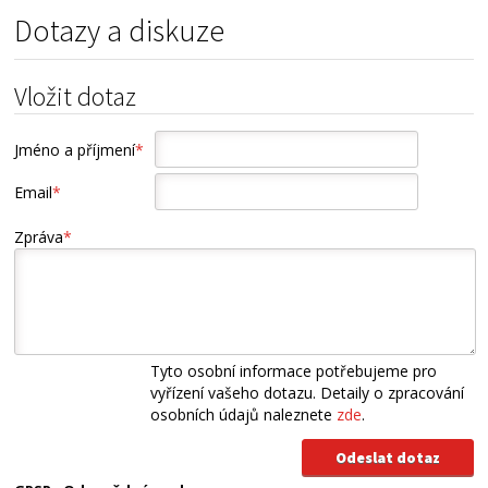
Dotazy a diskuze
Vložit dotaz
Jméno a příjmení
*
Email
*
Zpráva
*
Tyto osobní informace potřebujeme pro
vyřízení vašeho dotazu. Detaily o zpracování
osobních údajů naleznete
zde
.