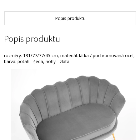
Popis produktu
Technické parametry
Popis produktu
rozměry: 131/77/77/45 cm, materiál: látka / pochromovaná ocel,
barva: potah - šedá, nohy - zlatá