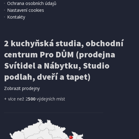
Ochrana osobních údajů
Nastavení cookies
Kontakty
2 kuchyňská studia, obchodní
centrum Pro DŮM (prodejna
Svítidel a Nábytku, Studio
podlah, dveří a tapet)
Zobrazit prodejny
+ více než 2
500
výdejních míst