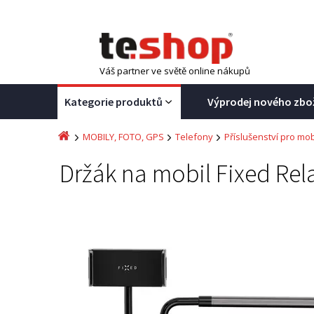
Váš partner ve světě online nákupů
Kategorie produktů
Výprodej nového zbo
MOBILY, FOTO, GPS
Telefony
Příslušenství pro mob
Držák na mobil Fixed Re