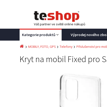
Váš partner ve světě online nákupů
Kategorie produktů
Výprodej nového zbo
MOBILY, FOTO, GPS
Telefony
Příslušenství pro mob
Kryt na mobil Fixed pro 