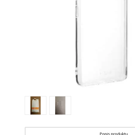
Popis produktu