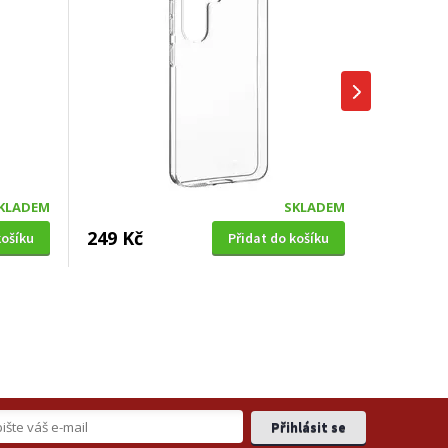
KLADEM
SKLADEM
249 Kč
košíku
Přidat do košíku