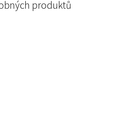
podobných produktů