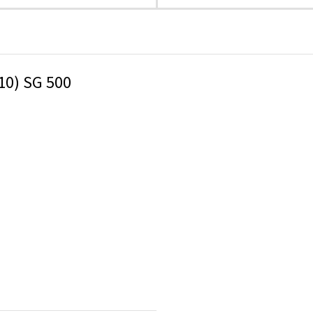
210) SG 500