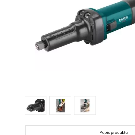
Popis produktu