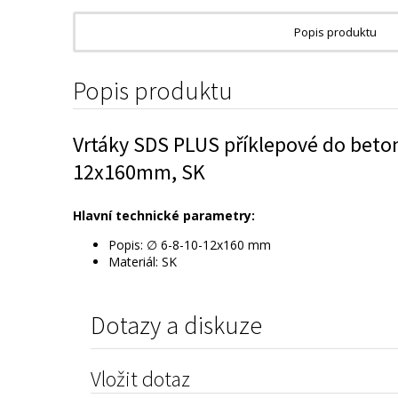
Popis produktu
Popis produktu
Vrtáky SDS PLUS příklepové do beton
12x160mm, SK
Hlavní technické parametry:
Popis: ∅ 6-8-10-12x160 mm
Materiál: SK
Dotazy a diskuze
Vložit dotaz