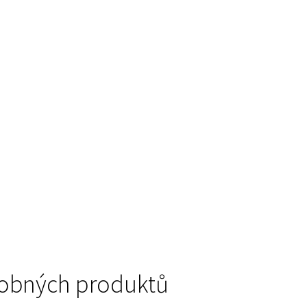
podobných produktů