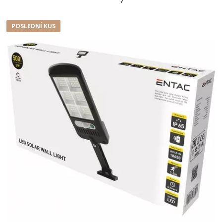
POSLEDNÍ KUS